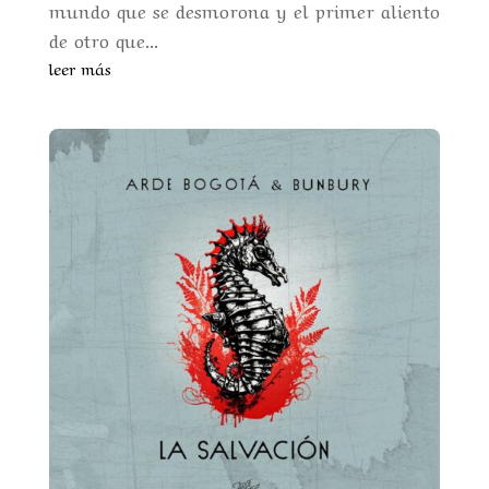
mundo que se desmorona y el primer aliento
de otro que...
leer más