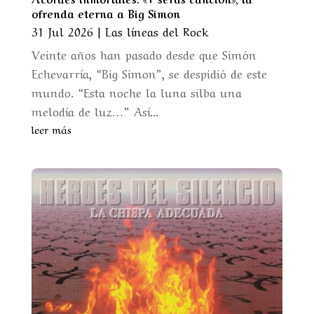
ofrenda eterna a Big Simon
31 Jul 2026
|
Las líneas del Rock
Veinte años han pasado desde que Simón
Echevarría, “Big Simon”, se despidió de este
mundo. “Esta noche la luna silba una
melodía de luz…” Así...
leer más