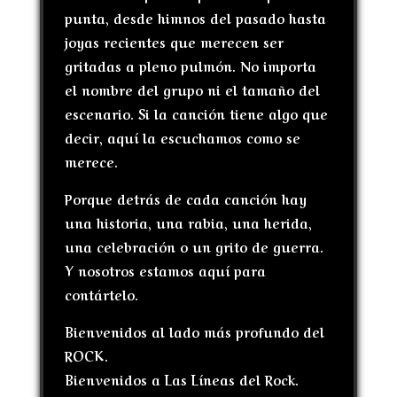
punta
, desde himnos del pasado hasta
joyas recientes que merecen ser
gritadas a pleno pulmón. No importa
el nombre del grupo ni el tamaño del
escenario. Si la canción tiene algo que
decir, aquí la escuchamos como se
merece.
Porque detrás de cada canción hay
una historia, una rabia, una herida,
una celebración o un grito de guerra.
Y nosotros estamos aquí para
contártelo.
Bienvenidos al lado más profundo del
ROCK.
Bienvenidos a Las Líneas del Rock.