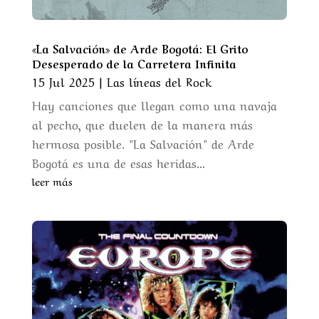
«La Salvación» de Arde Bogotá: El Grito
Desesperado de la Carretera Infinita
15 Jul 2025
|
Las líneas del Rock
Hay canciones que llegan como una navaja
al pecho, que duelen de la manera más
hermosa posible. "La Salvación" de Arde
Bogotá es una de esas heridas...
leer más