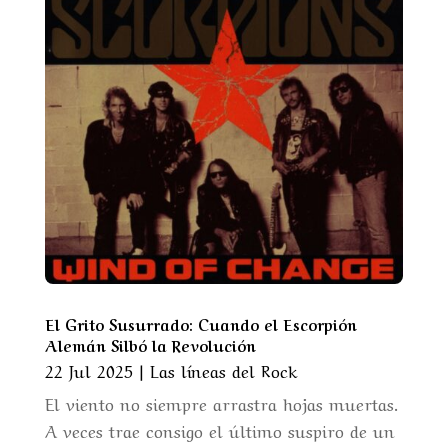
El Grito Susurrado: Cuando el Escorpión
Alemán Silbó la Revolución
22 Jul 2025
|
Las líneas del Rock
El viento no siempre arrastra hojas muertas.
A veces trae consigo el último suspiro de un