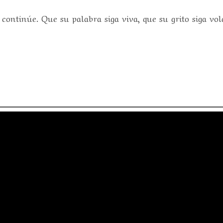
continúe. Que su palabra siga viva, que su grito siga vol