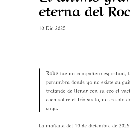
eterna del Ro
10 Dic 2025
Robe
fue mi compañero espiritual, 
penumbra donde ya no existe su guit
tratando de llenar con su eco el vac
caen sobre el frío suelo, no es sol
suya.
La mañana del 10 de diciembre de 2025 