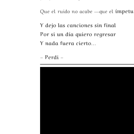
Que el ruido no acabe —que el
ímpetu
Y dejo las canciones sin final
Por si un día quiero regresar
Y nada fuera cierto…
– Perdi –