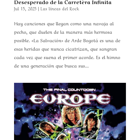
Desesperado de la Carretera Infinita
Jul 15, 2025
|
Las líneas del Rock
Hay canciones que llegan como una navaja al
pecho, que duelen de la manera más hermosa
posible. «La Salvación» de Arde Bogotá es una de
esas heridas que nunca cicatrizan, que sangran
cada vez que suena el primer acorde. Es el himno
de una generación que busca sus...