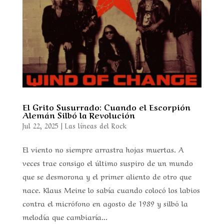
El Grito Susurrado: Cuando el Escorpión
Alemán Silbó la Revolución
Jul 22, 2025
|
Las líneas del Rock
El viento no siempre arrastra hojas muertas. A
veces trae consigo el último suspiro de un mundo
que se desmorona y el primer aliento de otro que
nace. Klaus Meine lo sabía cuando colocó los labios
contra el micrófono en agosto de 1989 y silbó la
melodía que cambiaría...