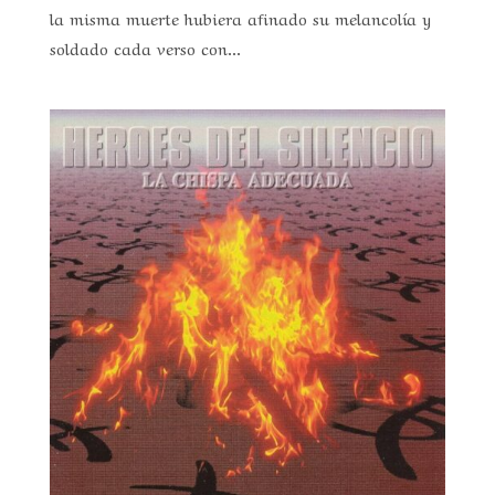
la misma muerte hubiera afinado su melancolía y
soldado cada verso con...