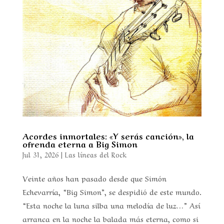
Acordes inmortales: «Y serás canción», la
ofrenda eterna a Big Simon
Jul 31, 2026
|
Las líneas del Rock
Veinte años han pasado desde que Simón
Echevarría, “Big Simon”, se despidió de este mundo.
“Esta noche la luna silba una melodía de luz…” Así
arranca en la noche la balada más eterna, como si