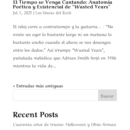
El Tiempo se Venga Cantando: Anatomía
Poética y Existencial de “Wasted Years”
Jul 1, 2025
|
Las líneas del Rock
El reloj corre a contratiempo y la guitarra… : “No
existe un ayer lo bastante largo ni un mañana lo
bastante ancho cuando el ahora se nos desangra
entre los dedos.” Así irrumpe “Wasted Years”,
puñalada melódica que Adrian Smith forjó en 1986
mientras la vida de...
« Entradas más antiguas
Buscar
Recent Posts
Cuarenta años de trueno: Helloween y Obús firman