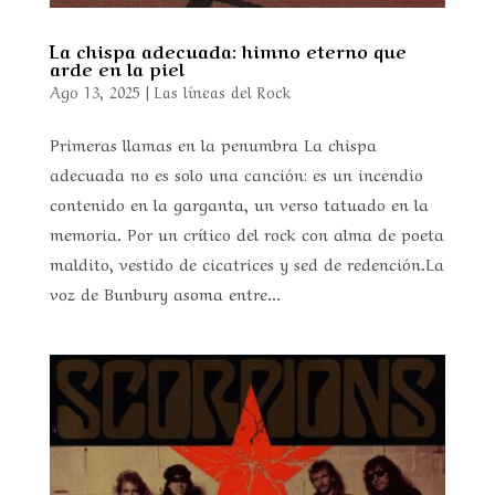
La chispa adecuada: himno eterno que
arde en la piel
Ago 13, 2025
|
Las líneas del Rock
Primeras llamas en la penumbra La chispa
adecuada no es solo una canción: es un incendio
contenido en la garganta, un verso tatuado en la
memoria. Por un crítico del rock con alma de poeta
maldito, vestido de cicatrices y sed de redención.La
voz de Bunbury asoma entre...