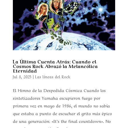
La Última Cuenta Atrás: Cuando el
Cosmos Rock Abrazó la Melancólica
Eternidad
Jul 8, 2025
|
Las líneas del Rock
El Himno de la Despedida Cósmica Cuando los
sintetizadores Yamaha escupieron fuego por
primera vez en mayo de 1986, el mundo no sabía
que estaba a punto de escuchar el grito más épico
de una generación: «It’s the final countdown». No