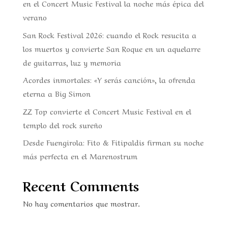
en el Concert Music Festival la noche más épica del
verano
San Rock Festival 2026: cuando el Rock resucita a
los muertos y convierte San Roque en un aquelarre
de guitarras, luz y memoria
Acordes inmortales: «Y serás canción», la ofrenda
eterna a Big Simon
ZZ Top convierte el Concert Music Festival en el
templo del rock sureño
Desde Fuengirola: Fito & Fitipaldis firman su noche
más perfecta en el Marenostrum
Recent Comments
No hay comentarios que mostrar.