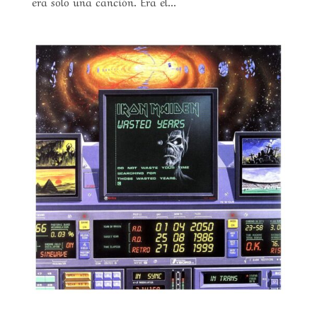
era solo una canción. Era el...