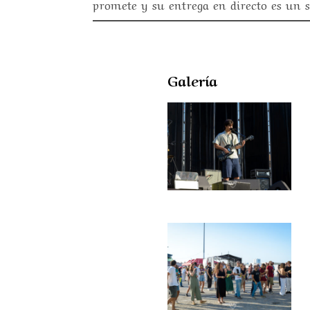
promete y su entrega en directo es un s
Galería