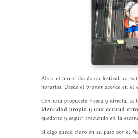
Abrir el tercer día de un festival no es 
horarios. Desde el primer acorde en el
Con una propuesta fresca y directa, la 
identidad propia y una actitud arro
quedarse y seguir creciendo en la escen
Si algo quedó claro en su paso por el
No