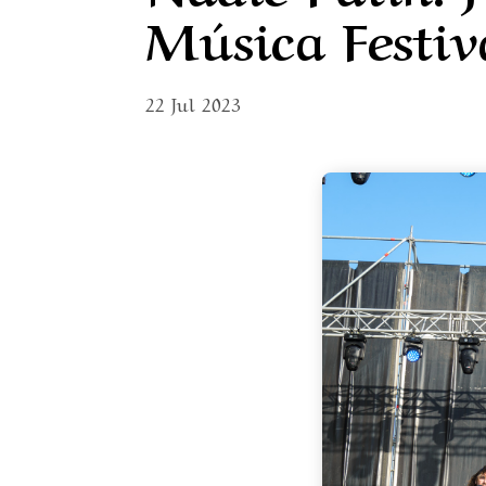
Música Festiv
22 Jul 2023