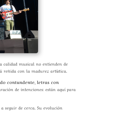
a calidad musical no entienden de
á reñida con la madurez artística.
ido contundente, letras con
aración de intenciones: están aquí para
a seguir de cerca. Su evolución