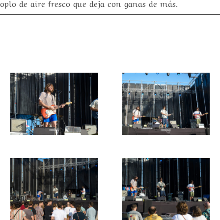
oplo de aire fresco que deja con ganas de más.