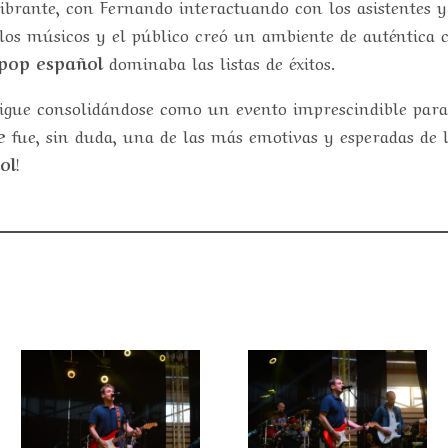
ibrante, con Fernando interactuando con los asistentes 
los músicos y el público creó un ambiente de auténtica c
pop español
dominaba las listas de éxitos.
igue consolidándose como un evento imprescindible para
e
fue, sin duda, una de las más emotivas y esperadas de 
ol
!