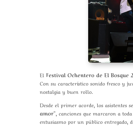
El
Festival Ochentero de El Bosque 
Con su característico sonido fresco y ju
nostalgia y buen rollo.
Desde el primer acorde, los asistentes 
amor”
, canciones que marcaron a toda
entusiasmo por un público entregado, 