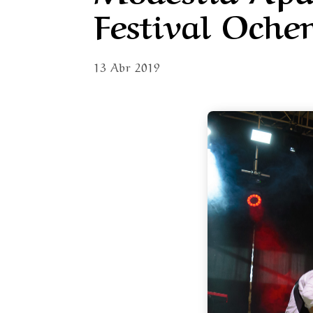
Festival Oche
13 Abr 2019