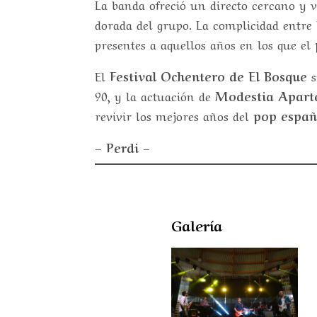
La banda ofreció un directo cercano y v
dorada del grupo. La complicidad entre 
presentes a aquellos años en los que el
El
Festival Ochentero de El Bosque
s
90, y la actuación de
Modestia Apart
revivir los mejores años del
pop españ
– Perdi –
Galería