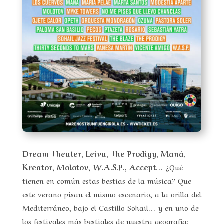
Dream Theater, Leiva, The Prodigy, Maná,
Kreator, Molotov, W.A.S.P., Accept…
¿Qué
tienen en común estas bestias de la música? Que
este verano pisan el mismo escenario, a la orilla del
Mediterráneo, bajo el Castillo Sohail… y en uno de
los festivales más bestiales de nuestra geografía: