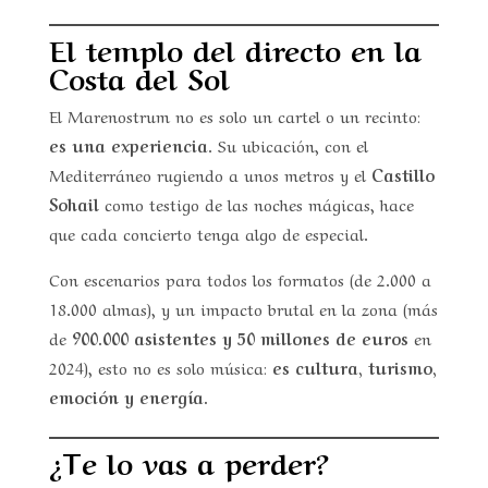
El templo del directo en la
Costa del Sol
El Marenostrum no es solo un cartel o un recinto:
es una experiencia
. Su ubicación, con el
Mediterráneo rugiendo a unos metros y el
Castillo
Sohail
como testigo de las noches mágicas, hace
que cada concierto tenga algo de especial.
Con escenarios para todos los formatos (de 2.000 a
18.000 almas), y un impacto brutal en la zona (más
de
900.000 asistentes y 50 millones de euros
en
2024), esto no es solo música:
es cultura, turismo,
emoción y energía.
¿Te lo vas a perder?