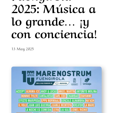
2025: Música a
lo grande… ¡y
con conciencia!
13 May 2025