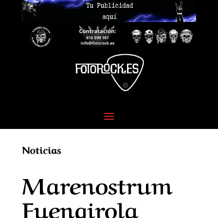
Noticias
Marenostrum
Fuengirola