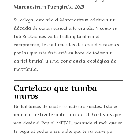
Marenostrum Fuengirola 2025
.
Sí, colega, este año el Marenostrum celebra
una
década
de caña musical a lo grande. Y como en
FotoRock.es nos va la tralla y también el
compromiso, te contamos las dos grandes razones
por las que este festi está en boca de todos:
un
cartel brutal y una conciencia ecológica de
matrícula.
Cartelazo que tumba
muros
No hablamos de cuatro conciertos sueltos. Esto es
un
ciclo festivalero de más de 100 artistas
que
van desde el Pop al METAL, pasando el rock que se
te pega al pecho o ese indie que te remueve por