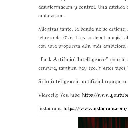
desinformación y control. Una estética 
audiovisual.
Mientras tanto, la banda no se detiene
febrero de 2026. Tras su debut magistra
con una propuesta aún más ambiciosa,
“Fuck Artificial Intelligence”
ya está 
censura, también hay eco. Y estos tipos 
Si la inteligencia artificial apaga s
Videoclip YouTube:
https://www.youtu
Instagram:
https://www.instagram.com