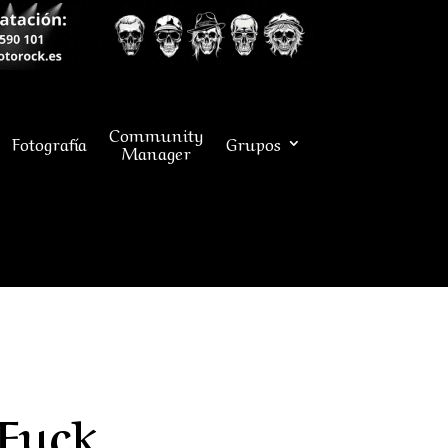
Community
Fotografía
Grupos
Manager
“Fuck