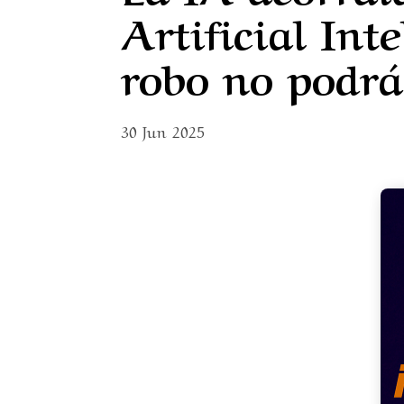
Artificial Int
robo no podrá 
30 Jun 2025