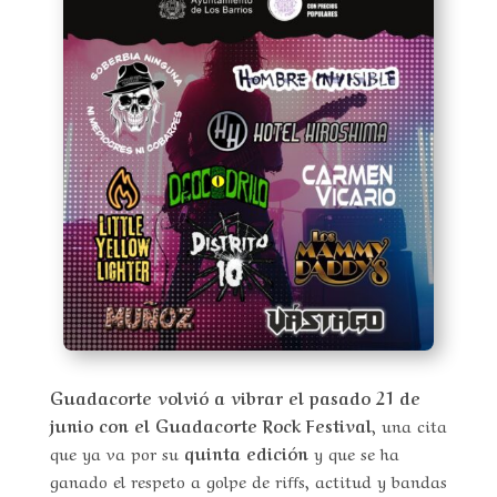
Guadacorte volvió a vibrar el pasado 21 de
junio con el Guadacorte Rock Festival
, una cita
que ya va por su
quinta edición
y que se ha
ganado el respeto a golpe de riffs, actitud y bandas