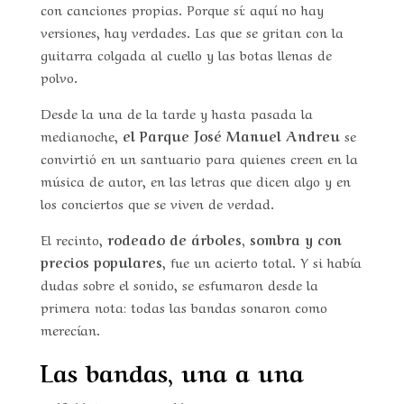
con canciones propias. Porque sí: aquí no hay
versiones, hay verdades. Las que se gritan con la
guitarra colgada al cuello y las botas llenas de
polvo.
Desde la una de la tarde y hasta pasada la
medianoche,
el Parque José Manuel Andreu
se
convirtió en un santuario para quienes creen en la
música de autor, en las letras que dicen algo y en
los conciertos que se viven de verdad.
El recinto,
rodeado de árboles, sombra y con
precios populares
, fue un acierto total. Y si había
dudas sobre el sonido, se esfumaron desde la
primera nota: todas las bandas sonaron como
merecían.
Las bandas, una a una