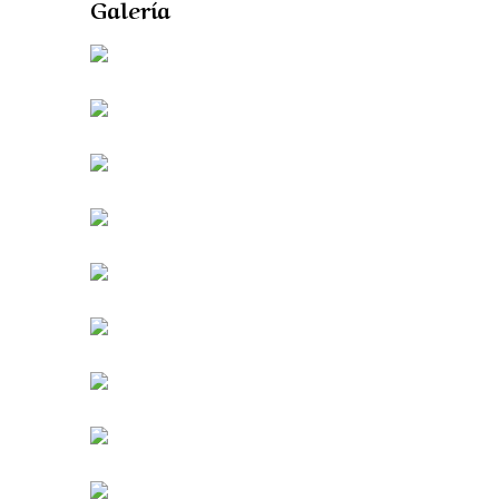
Galería