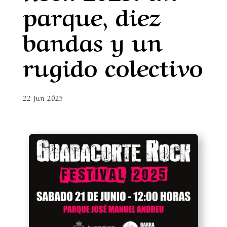
parque, diez
bandas y un
rugido colectivo
22 Jun 2025