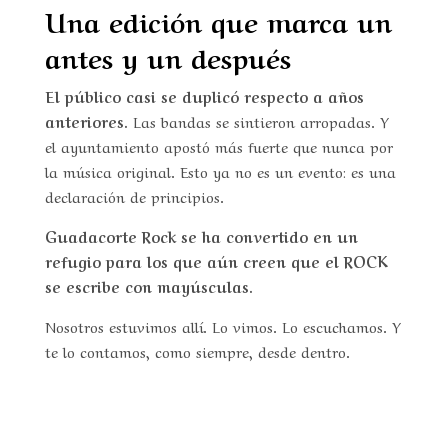
Una edición que marca un
antes y un después
El público casi se duplicó respecto a años
anteriores.
Las bandas se sintieron arropadas. Y
el ayuntamiento apostó más fuerte que nunca por
la música original. Esto ya no es un evento: es una
declaración de principios.
Guadacorte Rock se ha convertido en un
refugio para los que aún creen que el ROCK
se escribe con mayúsculas.
Nosotros estuvimos allí. Lo vimos. Lo escuchamos. Y
te lo contamos, como siempre, desde dentro.