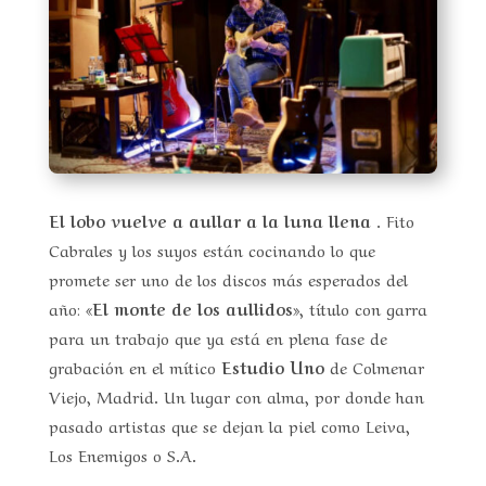
El lobo vuelve a aullar a la luna llena
. Fito
Cabrales y los suyos están cocinando lo que
promete ser uno de los discos más esperados del
año:
«El monte de los aullidos»
, título con garra
para un trabajo que ya está en plena fase de
grabación en el mítico
Estudio Uno
de Colmenar
Viejo, Madrid. Un lugar con alma, por donde han
pasado artistas que se dejan la piel como Leiva,
Los Enemigos o S.A.