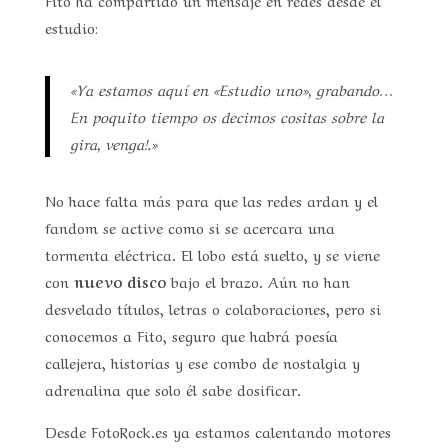
estudio:
«Ya estamos aquí en «Estudio uno», grabando…
En poquito tiempo os decimos cositas sobre la
gira, venga!.»
No hace falta más para que las redes ardan y el
fandom se active como si se acercara una
tormenta eléctrica. El lobo está suelto, y se viene
con
nuevo disco
bajo el brazo. Aún no han
desvelado títulos, letras o colaboraciones, pero si
conocemos a Fito, seguro que habrá poesía
callejera, historias y ese combo de nostalgia y
adrenalina que solo él sabe dosificar.
Desde FotoRock.es ya estamos calentando motores