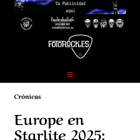
Crónicas
Europe en
Starlite 2025: