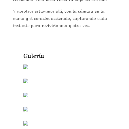
Y nosotros estuvimos allí, con la cámara en la
mano y el corazón acelerado, capturando cada
instante para revivirlo una y otra vez.
Galería