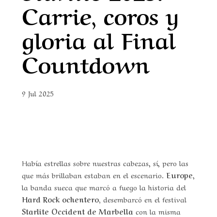
Carrie, coros y
gloria al Final
Countdown
9 Jul 2025
Había estrellas sobre nuestras cabezas, sí, pero las
que más brillaban estaban en el escenario.
Europe
,
la banda sueca que marcó a fuego la historia del
Hard Rock ochentero,
desembarcó en el festival
Starlite Occident de Marbella
con la misma