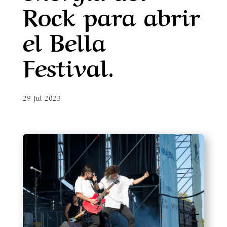
Rock para abrir
el Bella
Festival.
29 Jul 2023