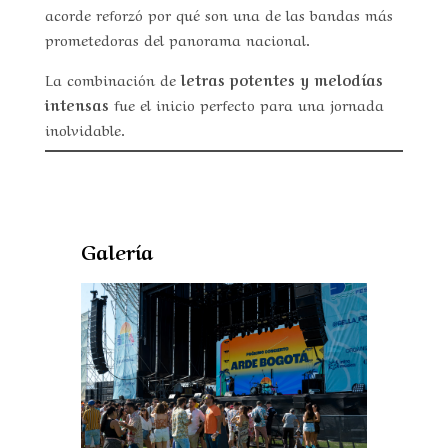
acorde reforzó por qué son una de las bandas más
prometedoras del panorama nacional.
La combinación de
letras potentes y melodías
intensas
fue el inicio perfecto para una jornada
inolvidable.
Galería